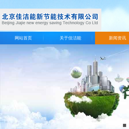
网站首页
关于佳洁能
新闻资讯