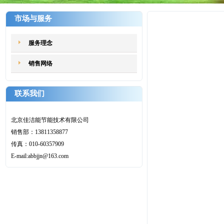
市场与服务
销售网络
服务理念
销售网络
联系我们
北京佳洁能节能技术有限公司
销售部：13811358877
传真：010-60357909
E-mail:abbjjn@163.com