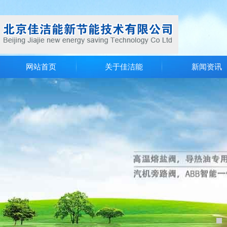
网站首页
关于佳洁能
新闻资讯