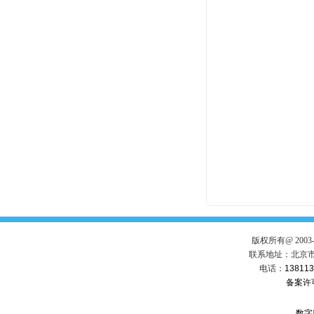
版权所有@ 200
联系地址：北京市
电话：
13811
备案许
.
数字