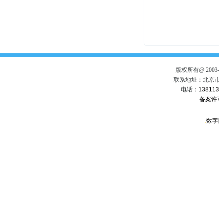
版权所有@ 200
联系地址：北京市
电话：
13811
备案许
.
数字